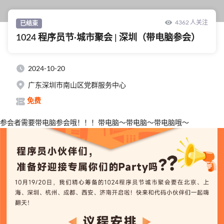
4362 人关注
已结束
1024 程序员节·城市聚会 | 深圳（带电脑参会）
2024-10-20
广东深圳市南山区党群服务中心
免费
参会者需要带电脑参会哦！！！带电脑～带电脑～带电脑哦～