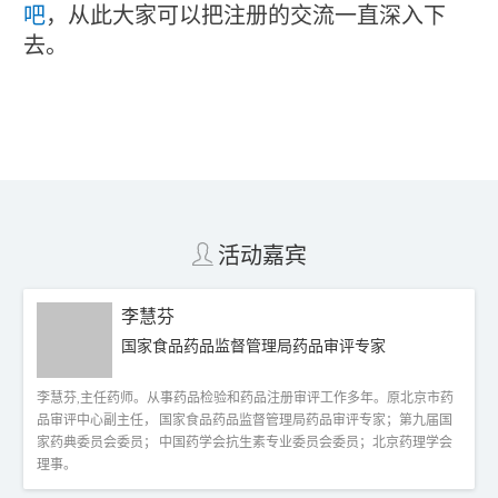
吧
，从此大家可以把注册的交流一直深入下
去。
活动嘉宾
李慧芬
国家食品药品监督管理局药品审评专家
李慧芬,主任药师。从事药品检验和药品注册审评工作多年。原北京市药
品审评中心副主任， 国家食品药品监督管理局药品审评专家；第九届国
家药典委员会委员； 中国药学会抗生素专业委员会委员；北京药理学会
理事。