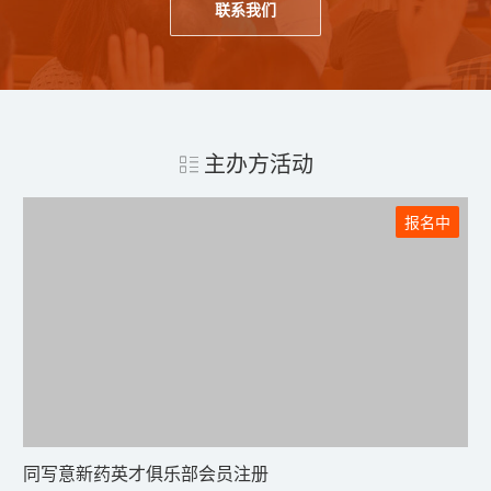
联系我们
主办方活动
报名中
同写意新药英才俱乐部会员注册