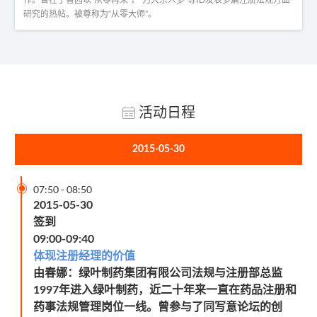
研究的热帖。被尊称为“从零大师”。
活动日程
2015-05-30

07:50
-
08:50
2015-05-30
签到
09:00-09:40
体现注册经理的价值
由春娜：绿叶制药集团有限公司法规与注册部总监
年进入绿叶制药，近二十年来一直在药品注册和
1997
药事法规管理岗位一线。曾参与了同写意论坛的创