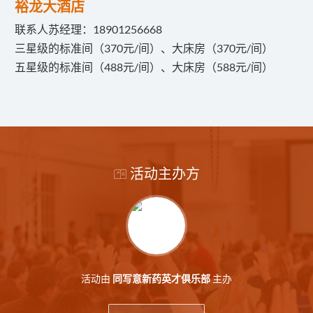
裕龙大酒店
联系人苏经理：18901256668
三星级的标准间（370元/间）、大床房（370元/间）
五星级的标准间（488元/间）、大床房（588元/间）
活动主办方
活动由
主办
同写意新药英才俱乐部