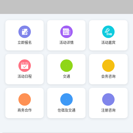
立即报名
活动详情
活动嘉宾
活动日程
交通
会务咨询
商务合作
住宿及交通
注册咨询