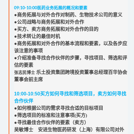
09:10-10:00
医药业务拓展的概况和要素
●商务拓展与对外合作对制药、生物技术公司的意义
●公司战略与商务拓展和对外合作
●买方、卖方商务拓展和对外合作的目的
●技术转让的最佳时机
●商务拓展和对外合作的基本流程和要素，以及各步应
该注意的事项
●介绍准备寻找合作伙伴的步骤，寻找项目、筛选和评
估的要素
乐土投资集团跨境投资董事总经理百华协会
张志民博士
董事会前主席
10:00-10:50
买方如何寻找和筛选项目，卖方如何寻找
合作伙伴
●如何根据公司的需求寻找合适的目标项目
●筛选项目的标准和注意事项(买方)
●寻找最佳合作伙伴的要素（卖方）
吴敏博士 安进生物医药研发（上海）有限公司对外