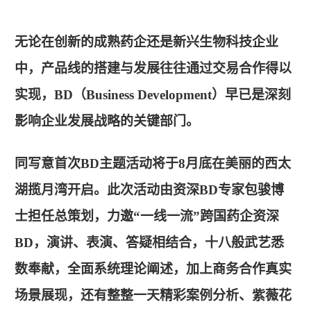
无论在创新的成熟药企还是新兴生物科技企业
中，产品线的搭建与发展往往通过交易合作得以
实现，BD（Business Development）早已是深刻
影响企业发展战略的关键部门。
同写意首次BD主题活动将于8月底在美丽的西太
湖揽月湾开启。此次活动由资深BD专家包骏博
士担任总策划，力邀“一线一流”跨国药企资深
BD，演讲、表演、答疑相结合，十八般武艺悉
数奉献，全面系统理论阐述，加上商务合作真实
场景展现，还有整整一天精彩案例分析、紫薇花