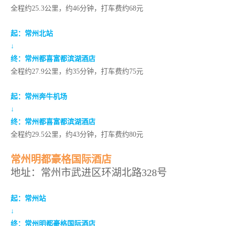
全程约25.3公里，约46分钟，打车费约68元
起：
常州北站
↓
终：
常州都喜富都滨湖酒店
全程约27.9公里，约35分钟，打车费约75元
起：
常州奔牛机场
↓
终：
常州都喜富都滨湖酒店
全程约29.5公里，约43分钟，打车费约80元
常州明都豪格国际酒店
地址：常州市武进区环湖北路328号
起：
常州站
↓
终：
常州明都豪格国际酒店