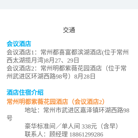
交通
会议酒店
会议酒店1：常州都喜富都滨湖酒店(位于常州
西太湖揽月湾)8月27、29日
会议酒店2：常州明都紫薇花园酒店（位于常
州武进区环湖西路98号）8月28日
酒店住宿介绍
常州明都紫薇花园酒店（会议酒店2）
地址：常州市武进区嘉泽镇环湖西路98
号
豪华标准间／单人间 338元（含早）
联系人：顾经理 18861299286