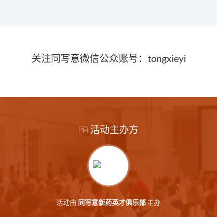
关注同写意微信公众账号：tongxieyi
活动主办方
活动由
主办
同写意新药英才俱乐部