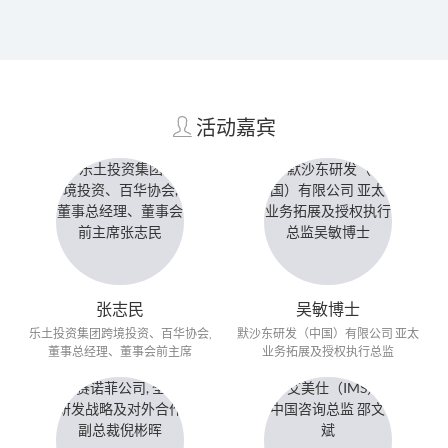
活动嘉宾
张志民
吴敏博士
乐土投资集团跨境投资、百华协会,
默沙东研发（中国）有限公司 亚太
董事总经理、董事会前主席
业务拓展及授权执行总监