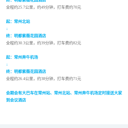
终：
明都紫薇花园酒店
全程约25.7公里，约49分钟，打车费约70元
起
：常州北站
↓
终：
明都紫薇花园酒店
全程约30.3公里，约39分钟，打车费约82元
起：常州奔牛机场
↓
终：明都紫薇花园酒店
全程约26.4公里，约38分钟，打车费约71元
会期会有大巴车在常州站、常州北站、
常州奔牛机场
定时接送大家
到会议酒店