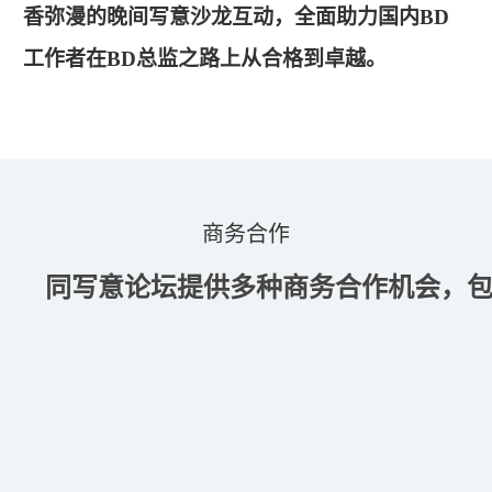
香弥漫的晚间写意沙龙互动，全面助力国内BD
工作者在BD总监之路上从合格到卓越。
商务合作
同写意论坛提供多种商务合作机会，