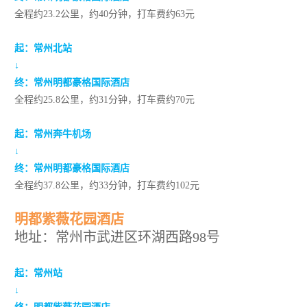
全程约23.2公里，约40分钟，打车费约63元
起：
常州北站
↓
终：
常州明都豪格国际酒店
全程约25.8公里，约31分钟，打车费约70元
起：常州奔牛机场
↓
终：常州明都豪格国际酒店
全程约37.8公里，约33分钟，打车费约102元
明都紫薇花园酒店
地址：常州市武进区环湖西路98号
起
：
常州站
↓