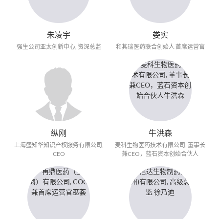
朱凌宇
娄实
强生公司亚太创新中心, 资深总监
和其瑞医药联合创始人 首席运营官
纵刚
牛洪森
上海盛知华知识产权服务有限公司,
麦科生物医药技术有限公司, 董事长
CEO
兼CEO，蓝石资本创始合伙人