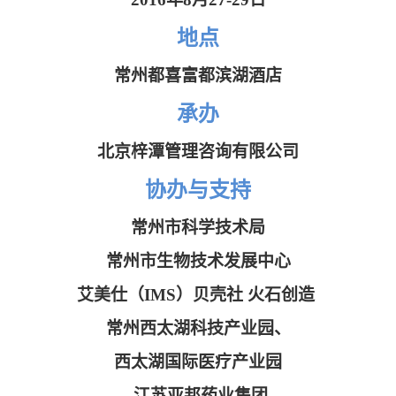
地点
常州都喜富都滨湖酒店
承办
北京梓潭管理咨询有限公司
协办与支持
常州市科学技术局
常州市生物技术发展中心
艾美仕（IMS）
贝壳社 火石创造
常州西太湖科技产业园、
西太湖国际医疗产业园
江苏亚邦药业集团