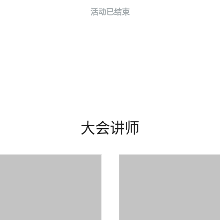
活动已结束
大会讲师