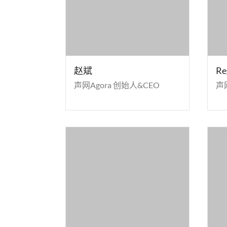
赵斌
Re
声网Agora 创始人&CEO
声