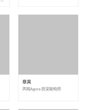
章真
声网Agora 资深架构师