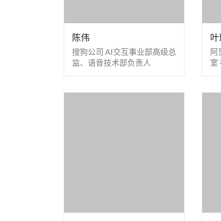
陈伟
叶
搜狗公司 AI交互事业部高级总
阿
监、语音技术部负责人
室