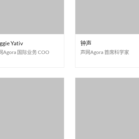
ggie Yativ
钟声
网Agora 国际业务 COO
声网Agora 首席科学家