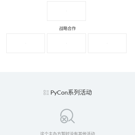
战略合作
PyCon系列活动
这个主办方暂时没有其他活动