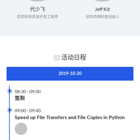
代少飞
Jeff Kit
优弈科技资深开发工程师
深圳杰明科技创始人
活动日程
2019-10-20

08:30
-
09:00
签到

09:00
-
09:40
Speed up File Transfers and File Copies in Python