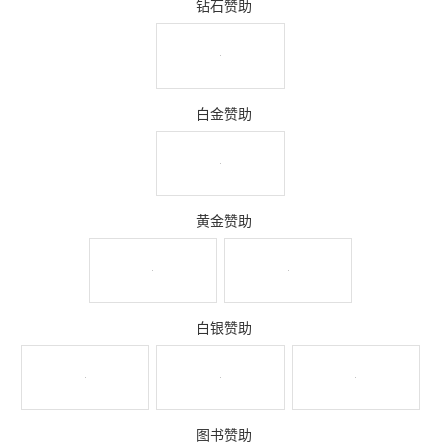
钻石赞助
白金赞助
黄金赞助
白银赞助
图书赞助