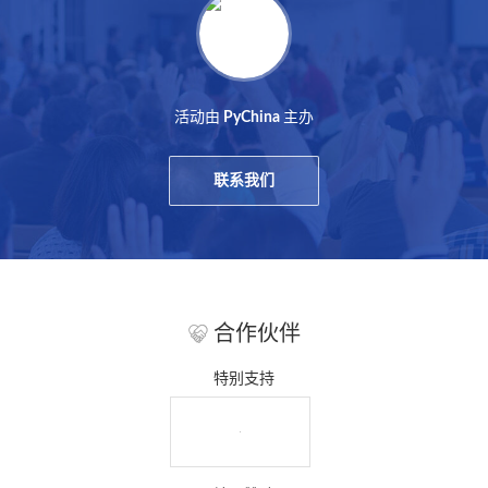
活动由
主办
PyChina
联系我们
合作伙伴
特别支持