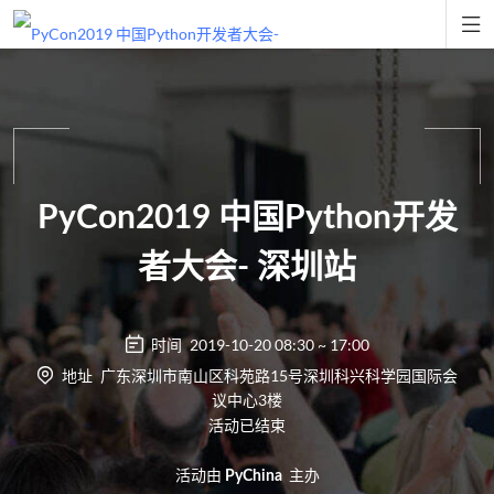

PyCon2019 中国Python开发
者大会- 深圳站
时间
2019-10-20 08:30 ~ 17:00
地址
广东深圳市南山区科苑路15号深圳科兴科学园国际会
议中心3楼
活动已结束
活动由
主办
PyChina