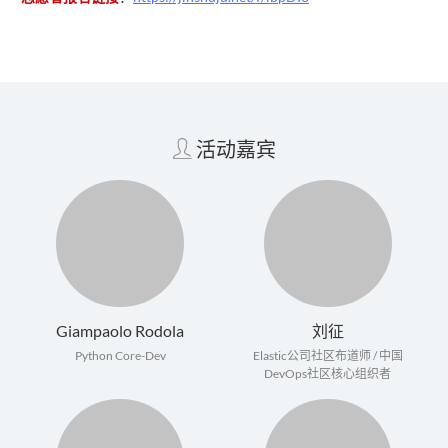
活动嘉宾
Giampaolo Rodola
刘征
Python Core-Dev
Elastic公司社区布道师 / 中国
DevOps社区核心组织者