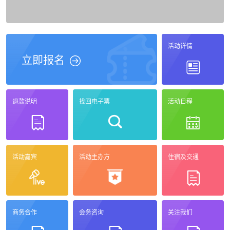
活动详情
立即报名
退款说明
找回电子票
活动日程
活动嘉宾
活动主办方
住宿及交通
商务合作
会务咨询
关注我们