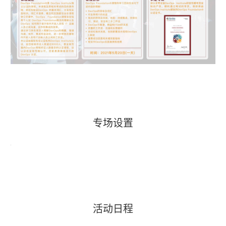
专场设置
活动日程