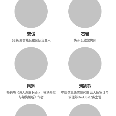
龚诚
石岩
58集团 智能运维团队负责人
快手 运维架构师
陶辉
刘凯铃
畅销书《深入理解 Nginx：模块开发
中国信息通信研究院 云大所审计与
与架构解析》作者
治理部DevOps业务主管