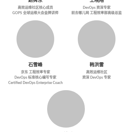
赵舜东
王晓翔
高效运维社区核心成员
DevOps 资深专家
GOPS 全球运维大会金牌讲师
前去哪儿网 工程效率部高级总监
石雪峰
韩洪雷
京东 工程效率专家
高效运维社区
DevOps 标准核心编写专家
资深 DevOps 专家
Certified DevOps Enterprise Coach