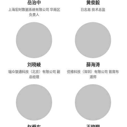
岳治中
黄俊毅
上海宏时数据系统有限公司 华南区
日志易 技术总监
负责人
刘晓崚
薛海涛
瑞众银通科技（北京）有限公司 副
优维科技（深圳）有限公司 首席布
总经理
道师