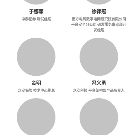
于娜娜
徐律冠
中泰证券 测试经理
南方电网数字电网研究院有限公司
平台安全分公司 研发服务事业部开
发经理
金明
冯义勇
众安保险 技术中心副总
众安科技 平台架构部产品负责人