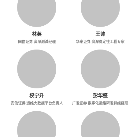
林英
王帅
国信证券 资深测试经理
华泰证券 资深稳定性工程专家
权宁升
彭华盛
安信证券 运维大数据平台负责人
广发证券 数字化运维研发群组经理