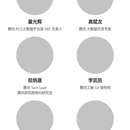
童光辉
高斌龙
腾讯 PCG大数据平台部 SRE 负责人
腾讯 大数据开发专家
茹炳晟
李凯凯
腾讯 Tech Lead
腾讯工蜂 Git 架构师
腾讯研究院特约研究员