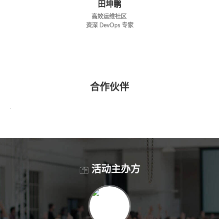
田坤鹏
高效运维社区
资深 DevOps 专家
合作伙伴
活动主办方