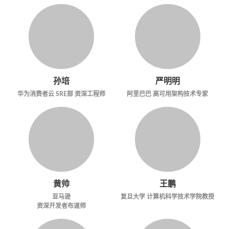
孙培
严明明
华为消费者云 SRE部 资深工程师
阿里巴巴 高可用架构技术专家
黄帅
王鹏
亚马逊
复旦大学 计算机科学技术学院教授
资深开发者布道师