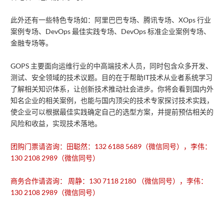
此外还有一些特色专场如：阿里巴巴专场、腾讯专场、XOps 行业
案例专场、DevOps 最佳实践专场、DevOps 标准企业案例专场、
金融专场等。
GOPS 主要面向运维行业的中高端技术人员，同时包含众多开发、
测试、安全领域的技术议题。目的在于帮助IT技术从业者系统学习
了解相关知识体系，让创新技术推动社会进步。你将会看到国内外
知名企业的相关案例，也能与国内顶尖的技术专家探讨技术实践，
使企业可以根据最佳实践确定自己的选型方案，并提前预估相关的
风险和收益，实现技术落地。
团购门票请咨询：田聪然：132 6188 5689（微信同号），李伟：
130 2108 2989（微信同号）
商务合作请咨询： 周静：130 7118 2180 （微信同号），李伟：
130 2108 2989（微信同号）