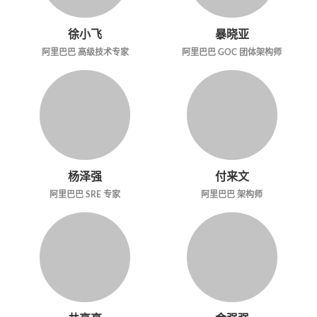
徐小飞
暴晓亚
阿里巴巴 高级技术专家
阿里巴巴 GOC 团体架构师
杨泽强
付来文
阿里巴巴 SRE 专家
阿里巴巴 架构师