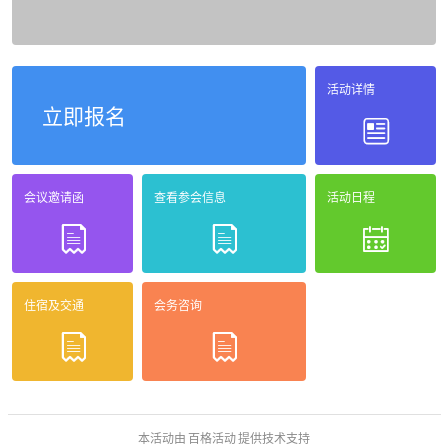
活动详情
立即报名
会议邀请函
查看参会信息
活动日程
住宿及交通
会务咨询
本活动由
百格活动
提供技术支持