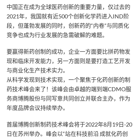
中国正在成为全球医药创新的重要力量，仅过去的
2021年，我国就有近500个创新化学药进入IND阶
段，但蓬勃发展的同时，创新药的“内卷”与同质化
竞争也成为行业发展的急需破解的难题。
要赢得新药创制的成功，企业一方面要比拼药物发
现和临床开发能力，另一方面则是要打造工艺开发
与商业化生产技术实力。
从科学发现到技术实现，一个聚焦于化药创新的制
药技术峰会来了！该峰会由卓越的端到端CDMO服
务商博腾股份与同写意共同创立并联合主办，作为
年度品牌会议持续举办。
首届博腾创新制药技术峰会将于2022年8月19日-20
日在苏州举办。峰会以“站在科技前沿 成就化药创