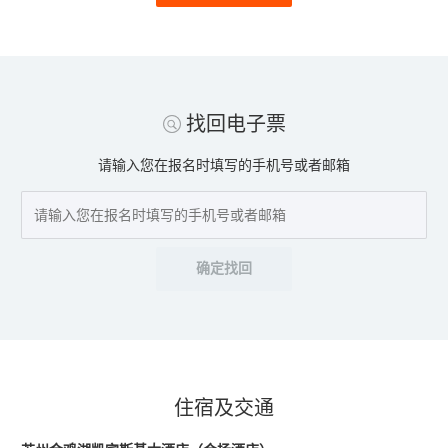
找回电子票
请输入您在报名时填写的手机号或者邮箱
确定找回
住宿及交通