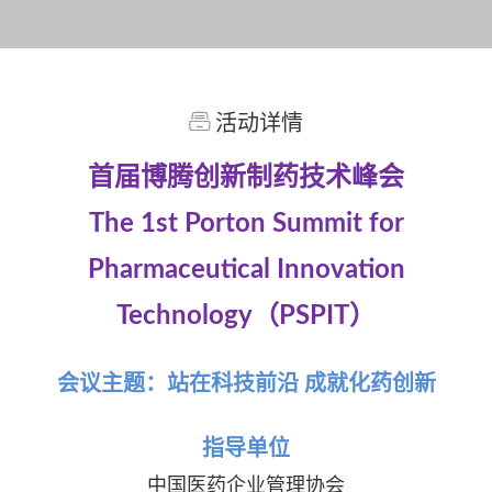
活动详情
首届博腾创新制药技术峰会
The 1st Porton Summit for
Pharmaceutical Innovation
Technology（PSPIT）
会议主题：站在科技前沿 成就化药创新
指导单位
中国医药企业管理协会