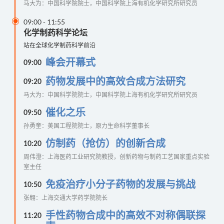
马大为：中国科学院院士，中国科学院上海有机化学研究所研究员

09:00
-
11:55
化学制药科学论坛
站在全球化学制药科学前沿
峰会开幕式
09:00
药物发展中的高效合成方法研究
09:20
马大为：中国科学院院士，中国科学院上海有机化学研究所研究员
催化之乐
09:50
孙勇奎：美国工程院院士，原力生命科学董事长
仿制药（抢仿）的创新合成
10:20
周伟澄：上海医药工业研究院教授，创新药物与制药工艺国家重点实验
室主任
免疫治疗小分子药物的发展与挑战
10:50
张翱：上海交通大学药学院院长
手性药物合成中的高效不对称偶联探
11:20