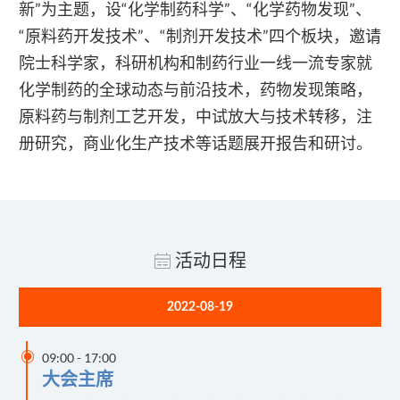
新”为主题，设“化学制药科学”、“化学药物发现”、
“原料药开发技术”、“制剂开发技术”四个板块，邀请
院士科学家，科研机构和制药行业一线一流专家就
化学制药的全球动态与前沿技术，药物发现策略，
原料药与制剂工艺开发，中试放大与技术转移，注
册研究，商业化生产技术等话题展开报告和研讨。
活动日程
2022-08-19

09:00
-
17:00
大会主席