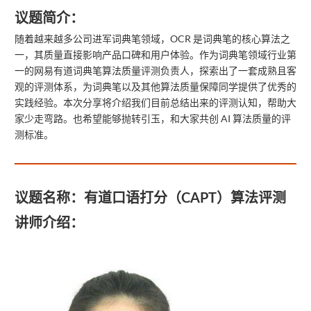
议题简介：
随着越来越多公司进军词典笔领域，OCR 是词典笔的核心算法之
一，其质量直接影响产品口碑和用户体验。作为词典笔领域行业第
一的网易有道词典笔算法质量评测负责人，探索出了一套成熟且客
观的评测体系，为词典笔以及其他算法质量保障同学提供了优秀的
实践经验。本次分享将介绍我们目前总结出来的评测认知，帮助大
家少走弯路。也希望能够抛转引玉，和大家共创 AI 算法质量的评
测标准。
议题名称：
有道口语打分（CAPT）算法评测
讲师介绍：