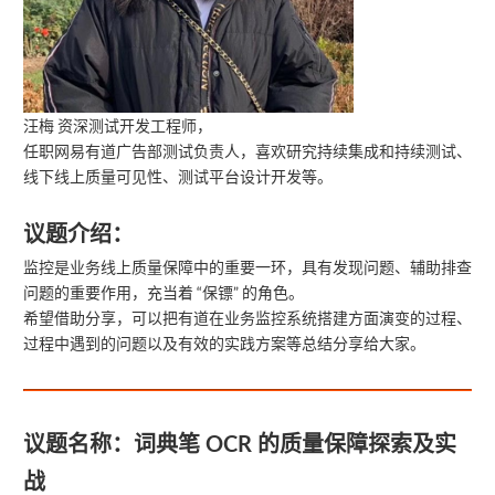
汪梅 资深测试开发工程师，
任职网易有道广告部测试负责人，喜欢研究持续集成和持续测试、
线下线上质量可见性、测试平台设计开发等。
议题介绍：
监控是业务线上质量保障中的重要一环，具有发现问题、辅助排查
问题的重要作用，充当着 “保镖” 的角色。
希望借助分享，可以把有道在业务监控系统搭建方面演变的过程、
过程中遇到的问题以及有效的实践方案等总结分享给大家。
议题名称：
词典笔 OCR 的质量保障探索及实
战