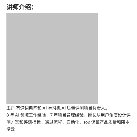
讲师介绍：
王丹 有道词典笔和 AI 学习机 AI 质量评测项目负责人。
8 年 AI 领域工作经验，7 年项目管理经验。擅长从用户角度设计评
测方案和评测指标，通过流程、自动化、sop 保证产品质量和降本
增效