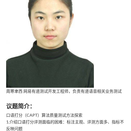
周寒聿西 网易有道测试开发工程师，负责有道语音相关业务测试
议题简介：
口语打分（CAPT）算法质量测试方法探索
1.介绍口语打分评测面临的困难：标注主观、评测方面多、指标不
反映问题