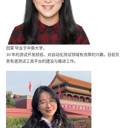
田霄 毕业于中南大学，
10 年的测试开发经验，对自动化测试领域有浓厚的兴趣，目前负
责有道测试工具平台的建设与推进工作。