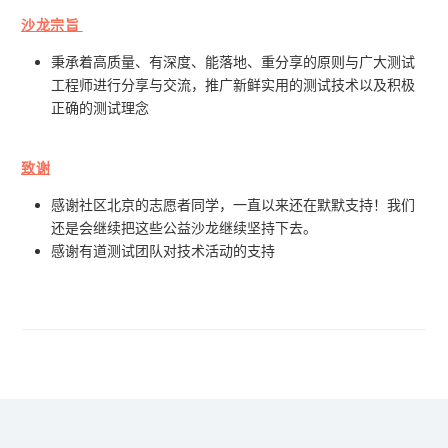
沙龙宗旨
秉承着高质量、有深度、能落地、重分享的原则与广大测试
工程师进行分享与交流，推广新鲜实用的测试技术以及积极
正确的测试理念
致谢
感谢社区北京的志愿者同学，一直以来还在默默支持！我们
还是会继续把这些公益沙龙继续坚持下去。
感谢有道测试团队对技术活动的支持