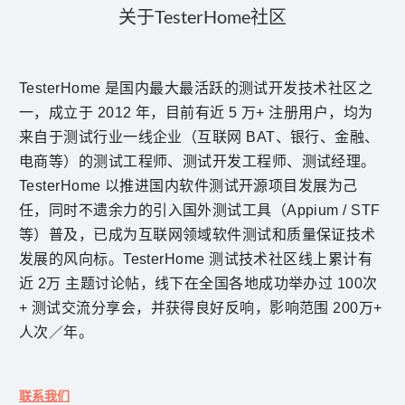
关于TesterHome社区
TesterHome 是国内最大最活跃的测试开发技术社区之
一，成立于 2012 年，目前有近 5 万+ 注册用户，均为
来自于测试行业一线企业（互联网 BAT、银行、金融、
电商等）的测试工程师、测试开发工程师、测试经理。
TesterHome
以推进国内软件测试开源项目发展为己
任
，同时不遗余力的引入国外测试工具（Appium / STF
等）普及，
已成为互联网领域软件
测试和
质量保证技术
发展的风向标。TesterHome 测试技术社区线上累计有
近 2万 主题讨论帖，线下在全国各地成功举办过 100次
+ 测试交流分享会，并获得良好反响，影响范围 200万+
人次／年。
联系我们