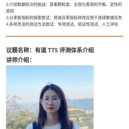
2.介绍数据标注的挑战：音素颗粒度、主观与客观的平衡、定性的
原则
3.分享新指标的探索尝试：将准召率指标修改应用于连续数值任务
4.多样灵活的测试方法尝试：专项测试、验证性测试、人工评估
议题名称：
有道 TTS 评测体系介绍
讲师介绍：