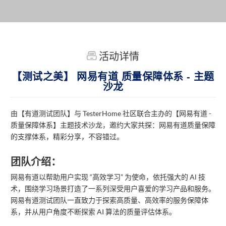
活动详情
【测试之美】 网易有道 质量保障体系 - 主题
沙龙
由【有道测试团队】与 TesterHome 社区联合主办的【网易有道 -
质量保障体系】主题技术沙龙，邀约大家共探：网易有道质量保障
的支撑体系，精彩分享，不容错过。
团队介绍：
网易有道以帮助用户实现 “高效学习” 为使命，依托强大的 Al 技
术，围绕学习场景打造了一系列深受用户喜爱的学习产品和服务。
网易有道测试团队一直致力于探索高质量、高效率的服务保障体
系，并从用户角度不断探索 AI 算法的质量评估体系。