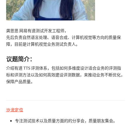
龚思思 网易有道测试开发工程师，
先后负责自然语言处理、语音合成、计算机视觉等方向的质量保
障，目前是计算机视觉业务测试负责人。
议题简介：
介绍有道 TTS 评测体系，包括如何多维度设计适合业务的评测指
标和评测方法以及如何高效建设评测数据，来推动业务不断优化，
保障产品质量。
沙龙定位
专注测试技术以及质量方面的的分享会，质量朋友集会。