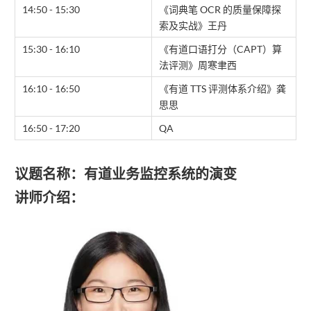
14:50 - 15:30
《词典笔 OCR 的质量保障探
索及实战》王丹
15:30 - 16:10
《有道口语打分（CAPT）算
法评测》周寒聿西
16:10 - 16:50
《有道 TTS 评测体系介绍》龚
思思
16:50 - 17:20
QA
议题名称：有道业务监控系统的演变
讲师介绍：