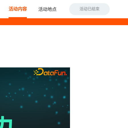
活动地点
活动内容
活动已结束