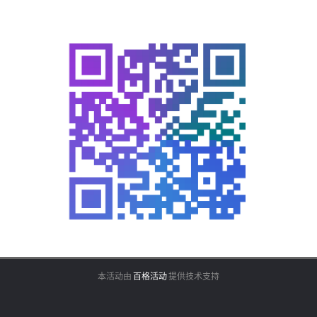
本活动由
百格活动
提供技术支持