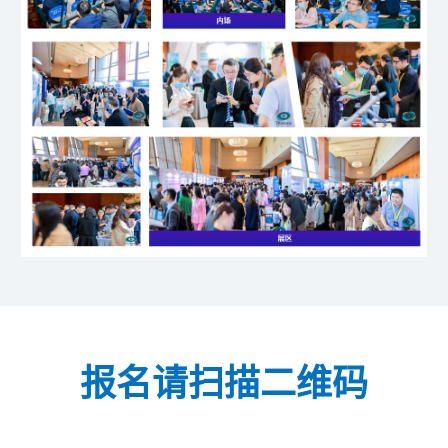
报名请扫描二维码