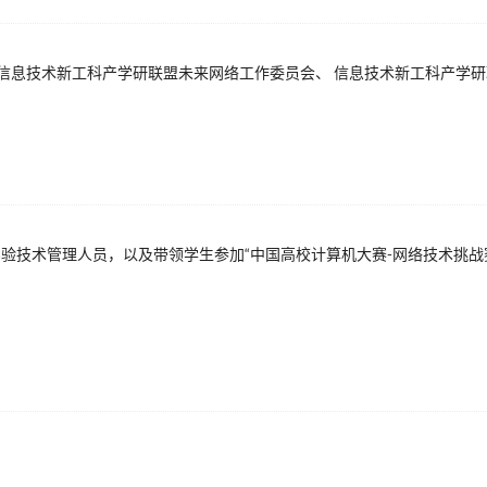
信息技术新工科产学研联盟未来网络工作委员会、 信息技术新工科产学研
验技术管理人员，以及带领学生参加“中国高校计算机大赛-网络技术挑战
；