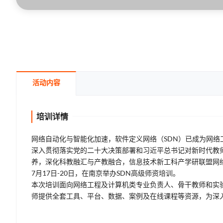
活动内容
培训详情
网络自动化与智能化加速，软件定义网络（SDN）已成为网
深入贯彻落实党的二十大决策部署和习近平总书记对新时代教
养，深化科教融汇与产教融合，信息技术新工科产学研联盟网络
7月17日-20日，在南京举办SDN高级师资培训。
本次培训面向网络工程及计算机类专业负责人、骨干教师和实
师提供全套工具、平台、数据、案例及在线课程等资源，为深