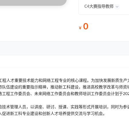
C4大赛指导教师
0
￥
络工程人才重要技术能力和网络工程专业的核心课程。为加快发展新质生产
师队伍建设的重要指示精神，推动新工科建设，推进高校教学改革与师资
工程工作委员会、未来网络工作委员会和教师培训工作委员会计划于202
验技术管理人员，以讲座、研讨、授课、实践等形式开展培训，同时为参
入促进新工科专业建设和创新人才培养提供交流与学习机会。