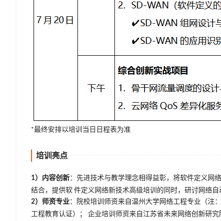
*最终安排以培训当日日程表为准
培训亮点
：先进技术与教学理念相得益彰，将软件定义网络
1）内容创新
结合，提供软 件定义网络新技术高级培训的同时，研讨网络自
：院校培训师资来自温州大学网络工程专业（注：
2）师资专业
工程教育认证）； 企业培训师资来自江苏省未来网络创新研究