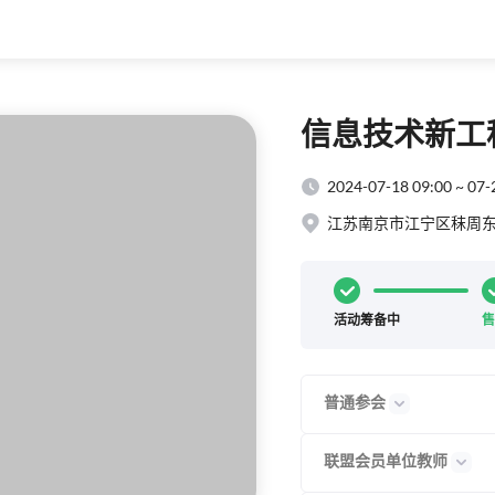
信息技术新工
2024-07-18 09:00 ~ 07-
江苏南京市江宁区秣周东
活动筹备中
售
普通参会
联盟会员单位教师