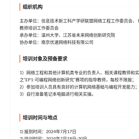
组织机构
主办单位：信息技术新工科产学研联盟网络工程工作委员会、 
教师培训工作委员会
承办单位：温州大学、江苏省未来网络创新研究院
协办单位：南京优速网络科技有限公司
培训对象及预备要求
1）网络工程和其他计算机类专业的负责人、相关课程教师和实
之“EP1-可编程网络创新研究”赛项的指导教师，每校不限报；
2）参加培训人员具有良好的计算机网络基础与编程开发能力
3）自行准备笔记本电脑进行相关实操。
培训时间与地点
1) 报到时间：2024年7月17日
2) 培训时间：2024年7月18日-20日