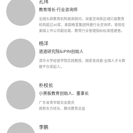
孔玮
教育增长·行业咨询师
全国头部教育机构首席顾问，深度咨询各区域亿级教育
机构超过40家，美国格里集团特邀行业咨询师，曾担任
美国上市公司副总裁，教育行业管理指标标准搭建者。
杨洋
道道研究院&iPIN创始人
清华大学经管学院实践教授，国家发改委·全国人才大数
据平台发起人。
朴校长
小黑板教育创始人、董事长
广东省青年联合会委员
原新东方校长、腾讯教育总监
李鹏