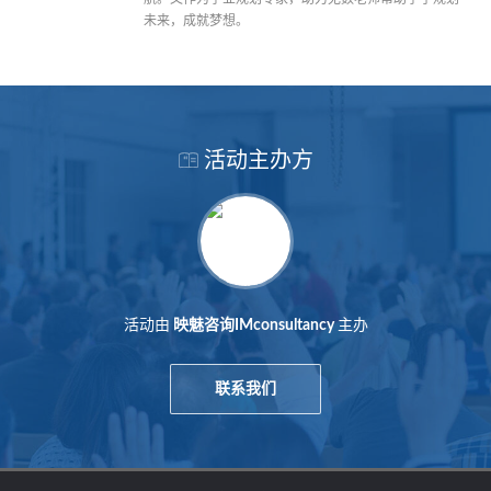
未来，成就梦想。
活动主办方
活动由
主办
映魅咨询IMconsultancy
联系我们