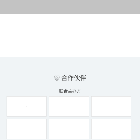
合作伙伴
联合主办方