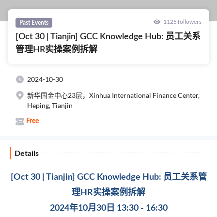
1125 followers
Past Events
[Oct 30 | Tianjin] GCC Knowledge Hub: 员工关系
管理HR实操案例拆解
2024-10-30
新华国金中心23层，Xinhua International Finance Center,
Heping, Tianjin
Free
Details
[Oct 30 | Tianjin] GCC Knowledge Hub: 员工关系管
理HR实操案例拆解
2024年10月30日 13:30 - 16:30