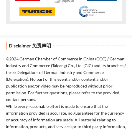
Disclaimer 免责声明
©2024 German Chamber of Commerce in China (GCC) / German
Industry and Commerce (Taicang) Co., Ltd. (GIC) and its branches /
three Delegations of German Industry and Commerce
(Delegation). No part of this event and/or content and/or
publication and/or video may be reproduced without prior
permission. For further questions, please refer to the provided
contact persons.
While every reasonable effort is made to ensure that the
information provided is accurate, no guarantees for the currency
or accuracy of information are made. All material relating to
information, products, and services (or to third party information,