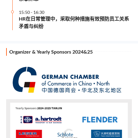
15:50
-
16:30
HR在日常管理中，采取何种措施有效预防员工关系
矛盾与纠纷
Organizer & Yearly Sponsors 2024&25