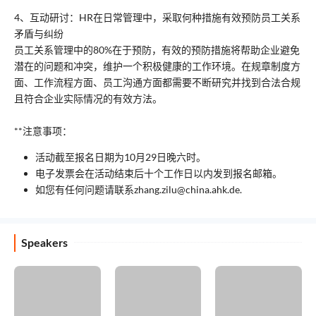
4、互动研讨：HR在日常管理中，采取何种措施有效预防员工关系
矛盾与纠纷
员工关系管理中的80%在于预防，有效的预防措施将帮助企业避免
潜在的问题和冲突，维护一个积极健康的工作环境。在规章制度方
面、工作流程方面、员工沟通方面都需要不断研究并找到合法合规
且符合企业实际情况的有效方法。
**注意事项：
活动截至报名日期为10月29日晚六时。
电子发票会在活动结束后十个工作日以内发到报名邮箱。
如您有任何问题请联系zhang.zilu@china.ahk.de.
Speakers