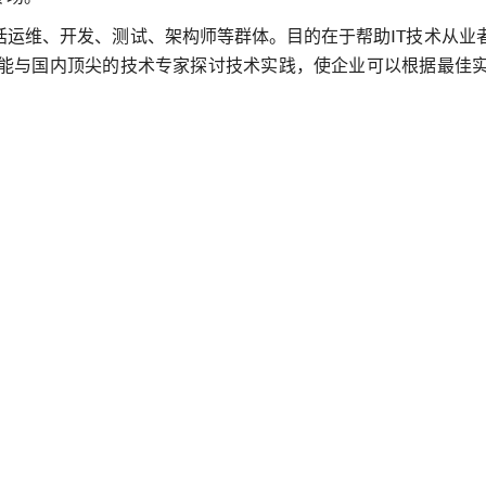
包括运维、开发、测试、架构师等群体。目的在于帮助IT技术从
能与国内顶尖的技术专家探讨技术实践，使企业可以根据最佳