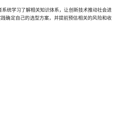
业者系统学习了解相关知识体系，让创新技术推动社会进
实践确定自己的选型方案，并提前预估相关的风险和收