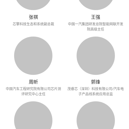
张祺
王强
芯擎科技生态和系统副总裁
中国一汽集团研发总院智能网联开发
院高级主任
周昕
郭烽
中国汽车工程研究院有限公司芯片测
茂睿芯（深圳）科技有限公司/汽车电
评研究中心主任
子产品线系统应用总监