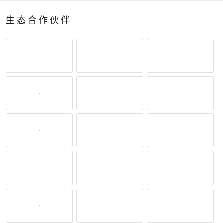
生态合作伙伴