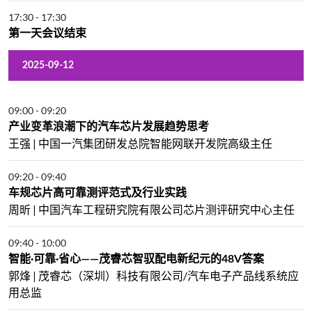
17:30
-
17:30
第一天会议结束
2025-09-12
09:00
-
09:20
产业变革浪潮下的汽车芯片发展趋势思考
王强 | 中国一汽集团研发总院智能网联开发院高级主任
09:20
-
09:40
车规芯片高可靠测评范式及行业实践
周昕 | 中国汽车工程研究院有限公司芯片测评研究中心主任
09:40
-
10:00
智能·可靠·省心——茂睿芯智驭配电新纪元的48V答案
郭烽 | 茂睿芯（深圳）科技有限公司/汽车电子产品线系统应
用总监