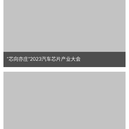
“芯向亦庄”2023汽车芯片产业大会