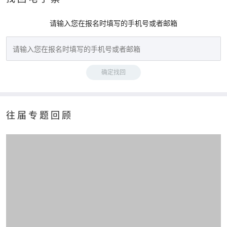
请输入您在报名时填写的手机号或者邮箱
确定找回
往届专题回顾