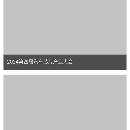
2024第四届汽车芯片产业大会