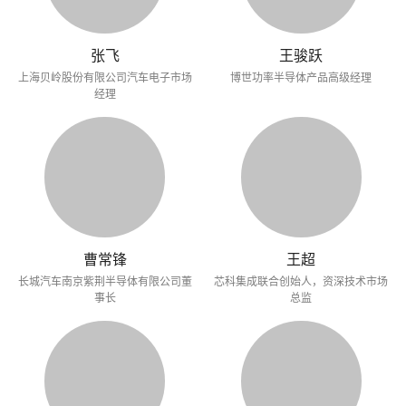
张飞
王骏跃
上海贝岭股份有限公司汽车电子市场
博世功率半导体产品高级经理
经理
曹常锋
王超
长城汽车南京紫荆半导体有限公司董
芯科集成联合创始人，资深技术市场
事长
总监