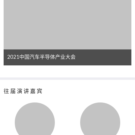
2021中国汽车半导体产业大会
往届演讲嘉宾