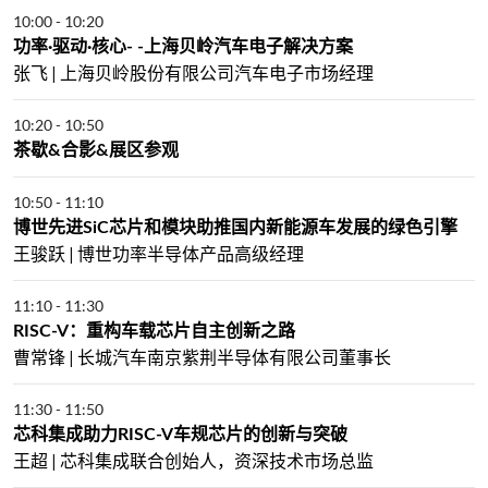
10:00
-
10:20
功率·驱动·核心- -上海贝岭汽车电子解决方案
张飞 | 上海贝岭股份有限公司汽车电子市场经理
10:20
-
10:50
茶歇&合影&展区参观
10:50
-
11:10
博世先进SiC芯片和模块助推国内新能源车发展的绿色引擎
王骏跃 | 博世功率半导体产品高级经理
11:10
-
11:30
RISC-V：重构车载芯片自主创新之路
曹常锋 | 长城汽车南京紫荆半导体有限公司董事长
11:30
-
11:50
芯科集成助力RISC-V车规芯片的创新与突破
王超 | 芯科集成联合创始人，资深技术市场总监