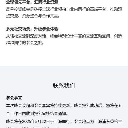
全球领先平台，汇聚行业资源
晨星投资峰会是链接全球行业领袖与业内同行的高端平台，推动观
点交流、资源整合与合作共赢。
多元社交场景，升级参会体验
从轻松交流到深度对话，峰会特别设计丰富的交流互动空间，创造
超越期待的参会之旅。
联系我们
参会事宜
本次峰会议程和参会嘉宾将持续更新，峰会报名成功后，您将在五
个工作日内收到报名审核结果通知。
峰会将在2025年5月22日于上海举行，参会地点为上海浦东香格里