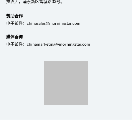
拉酒店，浦东新区富城路33号。
赞助合作
电子邮件：chinasales@morningstar.com
媒体垂询
电子邮件：chinamarketing@morningstar.com