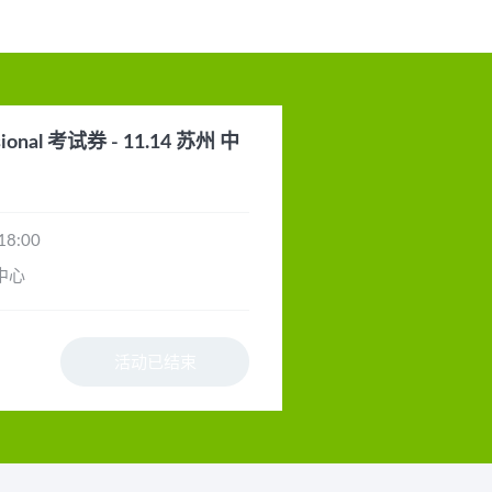
ional 考试券 - 11.14 苏州 中
18:00
中心
活动已结束