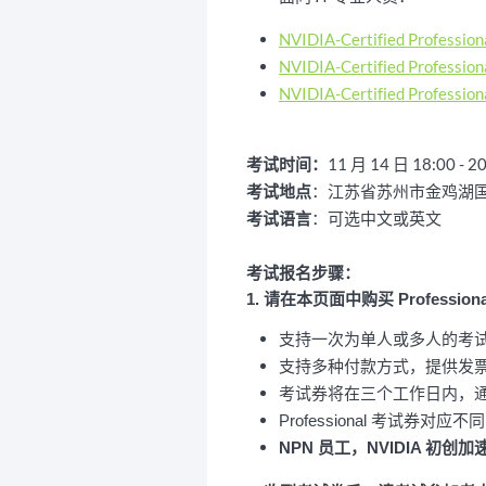
NVIDIA-Certified Professiona
NVIDIA-Certified Profession
NVIDIA-Certified Profession
11 月 14 日 18:
考试时间：
考试地点
：江苏省苏州市金鸡湖
考试语言
：可选中文或英文
考试报名步骤：
1. 请在本页面中购买 Professio
支持一次为单人或多人的考
支持多种付款方式，提供发
考试券将在三个工作日内，通过 d
Professional 考试
NPN 员工，NVIDIA 初创加