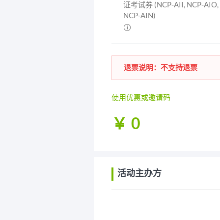
证考试券 (NCP-AII, NCP-AIO,
NCP-AIN)

退票说明：不支持退票
使用优惠或邀请码
￥
0
活动主办方