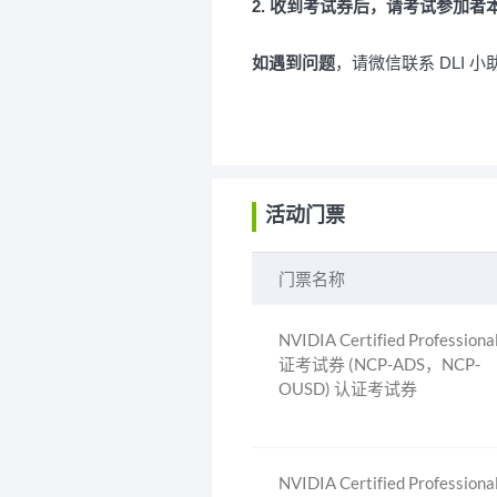
2. 收到考试券后，请考试参加者
如遇到问题
，请微信联系 DLI 
活动门票
门票名称
NVIDIA Certified Professiona
证考试券 (NCP-ADS，NCP-
OUSD) 认证考试券
NVIDIA Certified Professiona