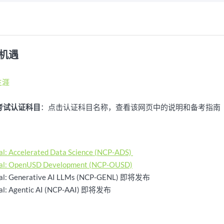
新机遇
生涯
nal 考试认证科目
：点击认证科目名称，查看该网页中的说明和备考指南
al: Accelerated Data Science (NCP-ADS)
onal: OpenUSD Development (NCP-OUSD)
onal: Generative AI LLMs (NCP-GENL) 即将发布
onal: Agentic AI (NCP-AAI) 即将发布