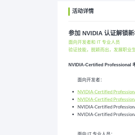
活动详情
参加 NVIDIA 认证解锁
面向开发者和 IT 专业人员
验证技能，脱颖而出，发展职业
NVIDIA-Certified Professio
面向开发者：
NVIDIA-Certified Profession
NVIDIA-Certified Professi
NVIDIA-Certified Professi
NVIDIA-Certified Professi
面向 IT 专业人员：