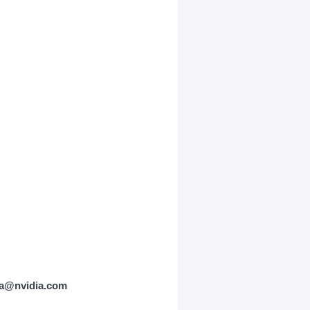
vidia.com