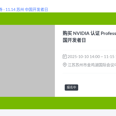
购买 NVIDIA 认证 Profess
国开发者日
2025-10-10 14:00 ~ 11-15 
江苏苏州市金鸡湖国际会议
报名中
免费
报名中
活动已结束