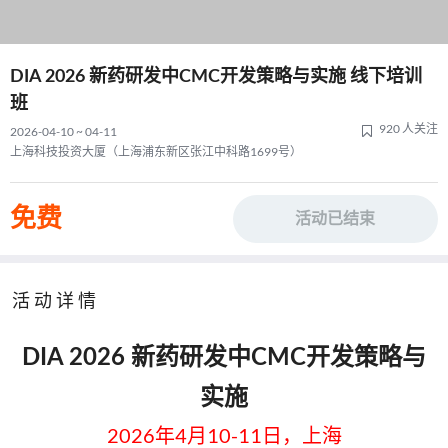
DIA 2026 新药研发中CMC开发策略与实施 线下培训
班
920 人关注
2026-04-10 ~ 04-11
上海科技投资大厦（上海浦东新区张江中科路1699号）
免费
活动已结束
活动详情
DIA 2026 新药研发中CMC开发策略与
实施
2026年4月10-11日，上海