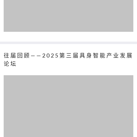
往届回顾——2025第三届具身智能产业发展
论坛