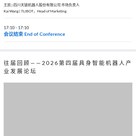
王凯 | 四川天链机器人股份有限公司 市场负责人
Kai Wang | TLIBOT，Head of Marketing
17:10
-
17:10
会议结束 End of Conference
往届回顾——2026第四届具身智能机器人产
业发展论坛