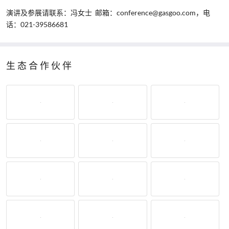
演讲及参展请联系：冯女士 邮箱：conference@gasgoo.com，电
话：021-39586681
生态合作伙伴