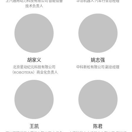
上汽通用动力科技有限公司 智能设备
华沿机器人 汽车行业总经理
技术负责人
胡家义
姚志强
北京星动纪元科技有限公司
中科新松有限公司 副总经理
（ROBOTERA）商业化负责人
王凯
陈君