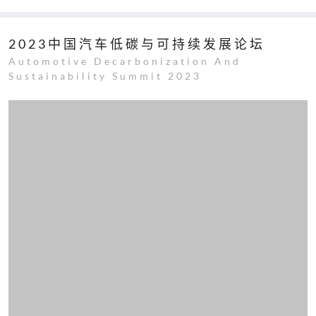
2023中国汽车低碳与可持续发展论坛
Automotive Decarbonization And
Sustainability Summit 2023