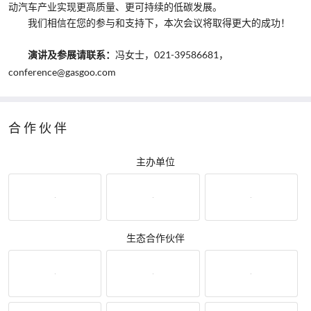
动汽车产业实现更高质量、更可持续的低碳发展。
我们相信在您的参与和支持下，本次会议将取得更大的成功！
冯女士，021-39586681，
演讲及参展请联系：
conference@gasgoo.com
合作伙伴
主办单位
生态合作伙伴