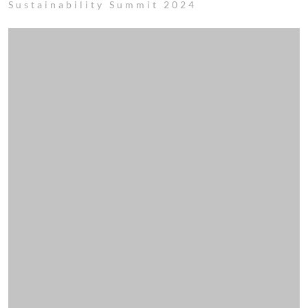
Sustainability Summit 2024