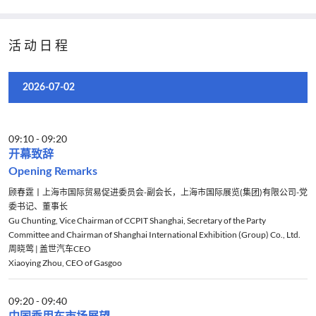
活动日程
2026-07-02
09:10
-
09:20
开幕致辞
Opening Remarks
顾春霆丨上海市国际贸易促进委员会-副会长，上海市国际展览(集团)有限公司-党
委书记、董事长
Gu Chunting, Vice Chairman of CCPIT Shanghai, Secretary of the Party
Committee and Chairman of Shanghai International Exhibition (Group) Co., Ltd.
周晓莺 | 盖世汽车CEO
Xiaoying Zhou, CEO of Gasgoo
09:20
-
09:40