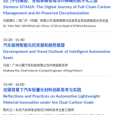
西门子西碳迹：全链条碳管理与AI降碳的数字化之旅
Siemens SiTANJI: The Digital Journey of Full-Chain Carbon
Management and AI-Powered Decarbonization
闫韬博士丨西门子（中国）有限公司 首席网络与信息安全官及西碳迹业务总监
Dr. YAN TAO, SIEMENS Ltd, China. CCSO & Head of SiTANJI Business
15:20
-
15:40
汽车座椅智能化的发展和趋势展望
Development and Trend Outlook of Intelligent Automotive
Seats
马佳丨广州小鹏汽车科技有限公司内饰座舱总师
Mathew Ma, Chief Interior Cockpit Engineer, XPeng Motors
15:40
-
16:00
双碳背景下汽车轻量化材料创新思考与实践
Reflections and Practices on Automotive Lightweight
Material Innovation under the Dual-Carbon Goals
杨天元丨东风汽车研发总院先行材料技术主管工程师