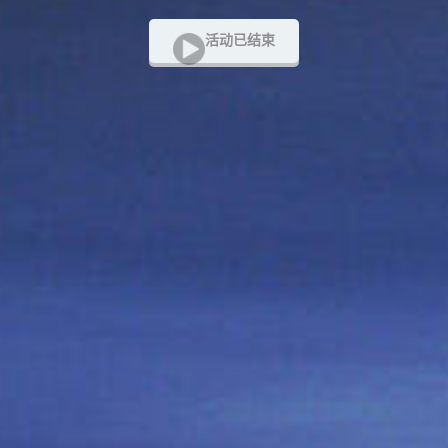
活动已结束