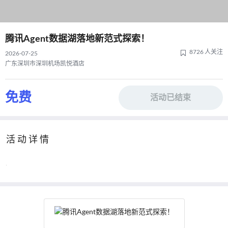
腾讯Agent数据湖落地新范式探索！
8726 人关注
2026-07-25
广东深圳市深圳机场凯悦酒店
免费
活动已结束
活动详情