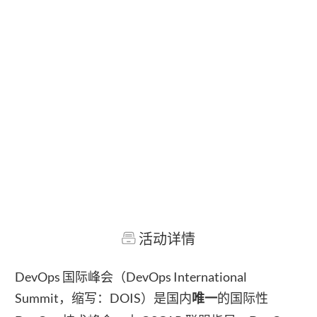
活动详情
DevOps 国际峰会（DevOps International
Summit，缩写：DOIS）是国内
的国际性
唯一