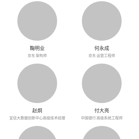
鞠明业
何永成
京东 架构师
京东 运营工程师
赵炯
付大亮
宜信大数据创新中心高级技术经理
中国银行 高级系统工程师