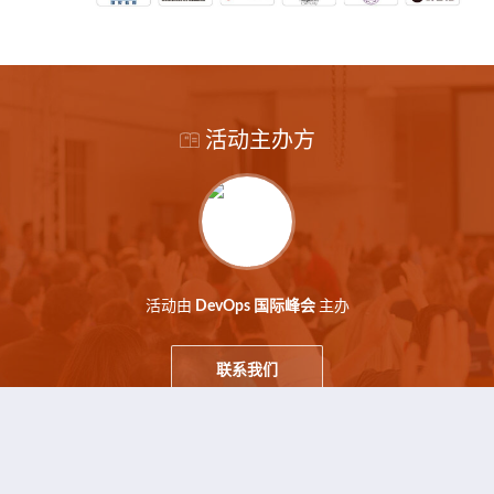
活动主办方
活动由
主办
DevOps 国际峰会
联系我们
本活动由
百格活动
提供技术支持