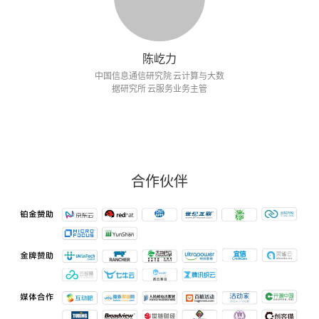
陈屹力
中国信息通信研究院 云计算与大数
据研究所 云服务业务主管
合作伙伴