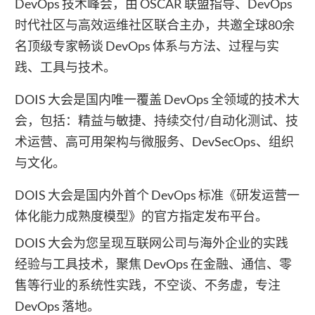
DevOps 技术峰会，由 OSCAR 联盟指导、DevOps
时代社区与高效运维社区联合主办，共邀全球80余
名顶级专家畅谈 DevOps 体系与方法、过程与实
践、工具与技术。
DOIS 大会是国内唯一覆盖 DevOps 全领域的技术大
会，包括：精益与敏捷、持续交付/自动化测试、技
术运营、高可用架构与微服务、DevSecOps、组织
与文化。
DOIS 大会是国内外首个 DevOps 标准《研发运营一
体化能力成熟度模型》的官方指定发布平台。
DOIS 大会为您呈现互联网公司与海外企业的实践
经验与工具技术，聚焦 DevOps 在金融、通信、零
售等行业的系统性实践，不空谈、不务虚，专注
DevOps 落地。