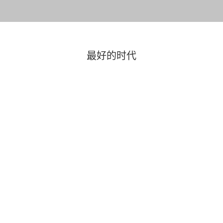
最好的时代