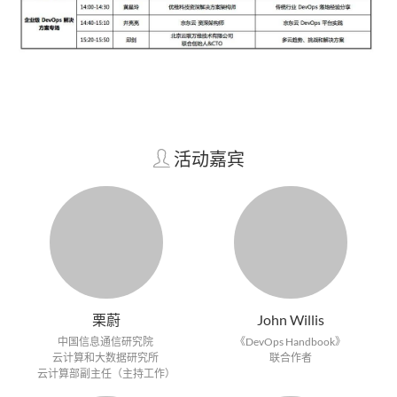
活动嘉宾
栗蔚
John Willis
中国信息通信研究院
《DevOps Handbook》
云计算和大数据研究所
联合作者
云计算部副主任（主持工作）