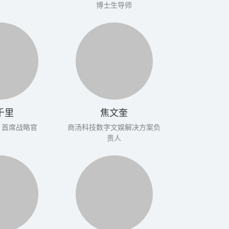
博士生导师
千里
焦文奎
oup 首席战略官
商汤科技数字文娱解决方案负
责人