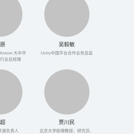
原
吴毅敏
ntom 大中华
Unity中国平台合作业务总监
行业总经理
超
贾川民
a开源负责人
北京大学助理教授、研究员、