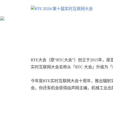
RTE大会（原“RTC大会”）创立于2015年，
实时互联网大会名称从「RTC 大会」升级为
今年是RTE实时互联网大会十周年，推出辐射
会，你还有机会获得由声网主编，机械工业出版