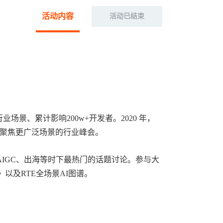
活动内容
活动已结束
场景、累计影响200w+开发者。2020 年，
、聚焦更广泛场景的行业峰会。
AIGC、出海等时下最热门的话题讨论。参与大
以及RTE全场景AI图谱。