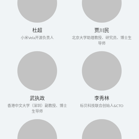
杜超
贾川民
小米Vela开源负责人
北京大学助理教授、研究员、博士生
导师
武执政
李秀林
香港中文大学（深圳）副教授、博士
标贝科技联合创始人&CTO
生导师