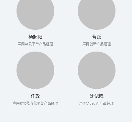
杨超阳
曹跃
声网AI云平台产品经理
声网创新产品经理
任政
沈偲暐
声网RTC私有化平台产品经理
声网Video AI产品经理