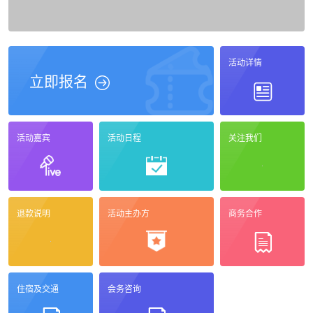
活动详情
立即报名
活动嘉宾
活动日程
关注我们
退款说明
活动主办方
商务合作
住宿及交通
会务咨询