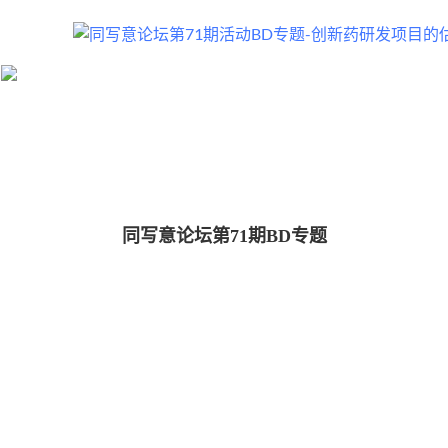
同写意论坛第71期BD专题