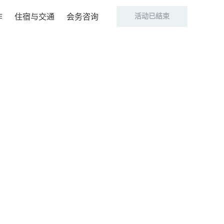
作
住宿与交通
会务咨询
活动已结束