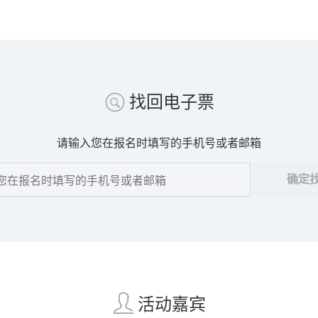
找回电子票
请输入您在报名时填写的手机号或者邮箱
确定
活动嘉宾