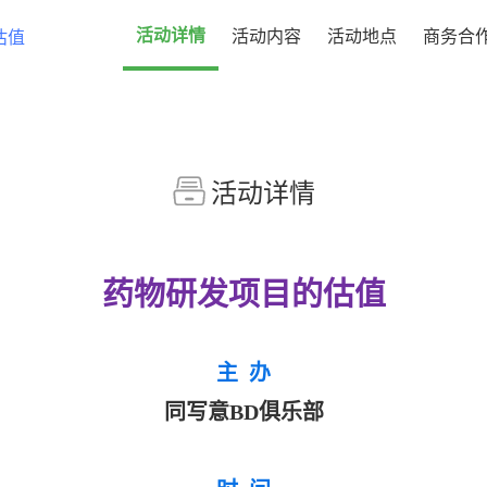
活动内容
活动地点
商务合
活动详情
活动详情
药物研发项目的估值
主 办
同写意BD俱乐部