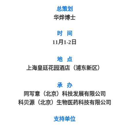
总策划
华烨博士
时 间
11
月1-2日
地 点
上海皇廷花园酒店（浦东新区）
承
办
同写意（北京）科技发展有限公司
科贝源（北京）生物医药科技有限公司
支持单位