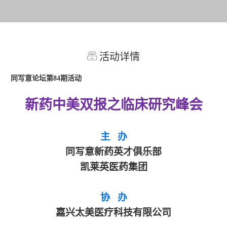
活动详情
同写意论坛第84期活动
新药中美双报之临床研究峰会
主
办
同写意新药英才俱乐部
凯莱英医药集团
协 办
嘉兴太美医疗科技有限公司