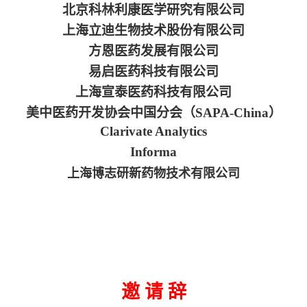
北京科林利康医学研究有限公司
上海立迪生物技术股份有限公司
方恩医药发展有限公司
易启医药科技有限公司
上海宣泰医药科技有限公司
美中医药开发协会中国分会（SAPA-China）
Clarivate Analytics
Informa
上海博志研新药物技术有限公司
邀 请 辞