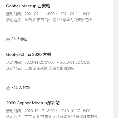
Gopher Meetup 西安站
活动时间：2021-09-11 14:00 ～ 2021-09-11 18:00
活动地点：陕西 西安市 锦业路127号华为西安研究所

36 人参加
GopherChina 2020 大会
活动时间：2020-11-21 09:00 ～ 2020-11-22 19:10
活动地点：上海 浦东新区 喜来登由由酒店

761 人参加
2020 Gopher Meetup深圳站
活动时间：2020-10-17 13:30 ～ 2020-10-17 18:00
活动地点：广东 深圳市 南山区科园路1001号深圳市软件产业基地4A栋一层