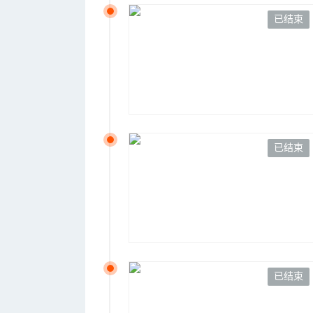
已结束
已结束
已结束