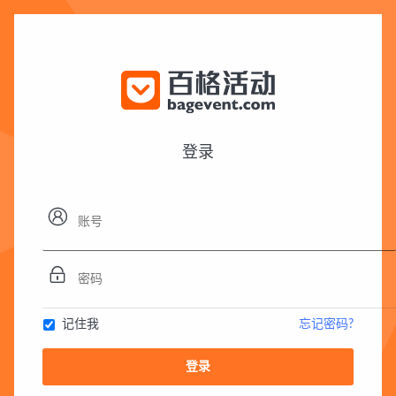
登录


记住我
忘记密码?
登录