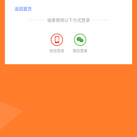
返回首页
或者使用以下方式登录


短信登录
微信登录