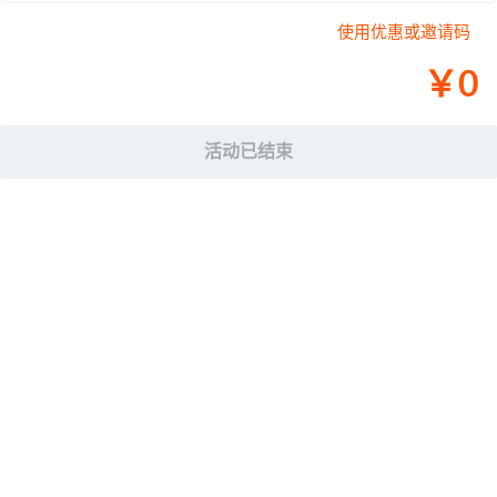
使用优惠或邀请码
￥
0
活动已结束