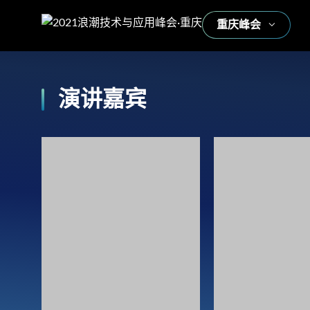
重庆峰会

演讲嘉宾