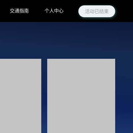
交通指南
个人中心
活动已结束