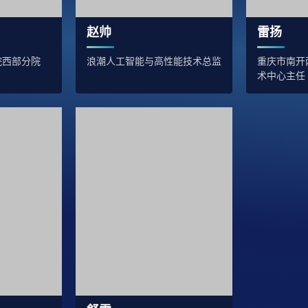
赵帅
雷扬
院西部分院
浪潮人工智能与高性能技术总监
重庆市南开
术中心主任