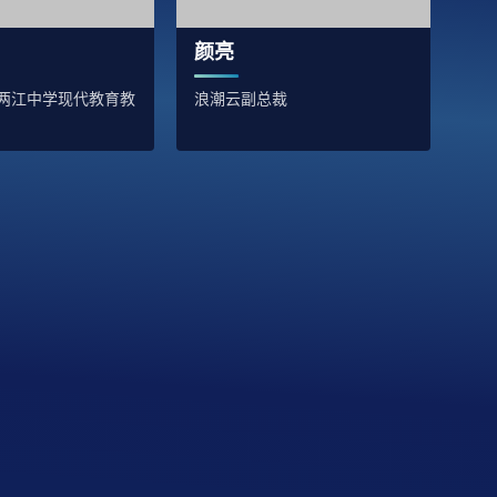
颜亮
两江中学现代教育教
浪潮云副总裁