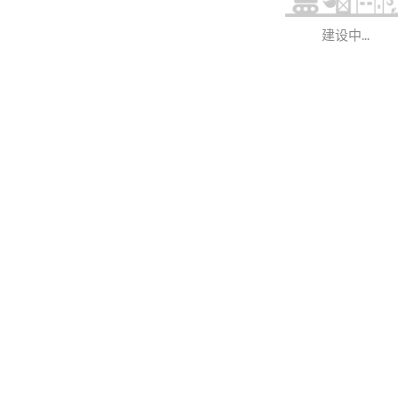
建设中...