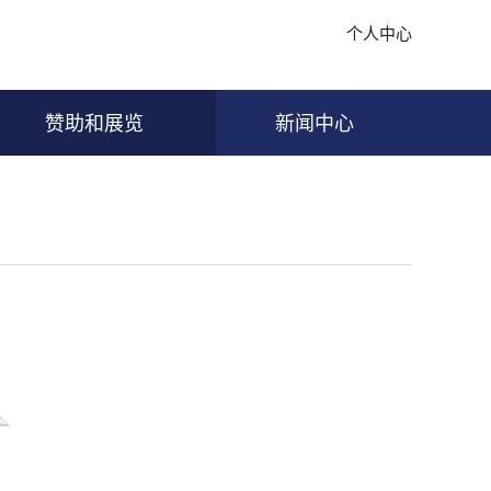
个人中心
赞助和展览
新闻中心