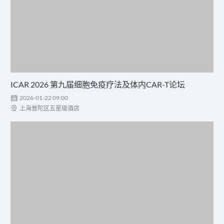
ICAR 2026 第九届细胞免疫疗法及体内CAR-T论坛

2026-01-22 09:00

上海普陀区五星级酒店