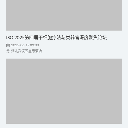
ISO 2025第四届干细胞疗法与类器官深度聚焦论坛

2025-06-19 09:00

湖北武汉五星级酒店