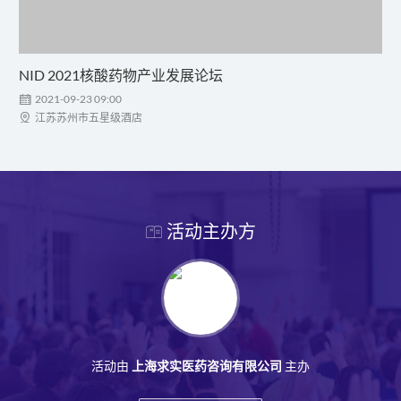
NID 2021核酸药物产业发展论坛

2021-09-23 09:00

江苏苏州市五星级酒店
活动主办方
活动由
主办
上海求实医药咨询有限公司