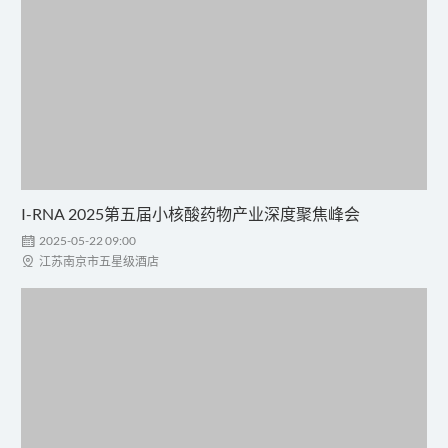
​I-RNA 2025第五届小核酸药物产业深度聚焦峰会

2025-05-22 09:00

江苏南京市五星级酒店