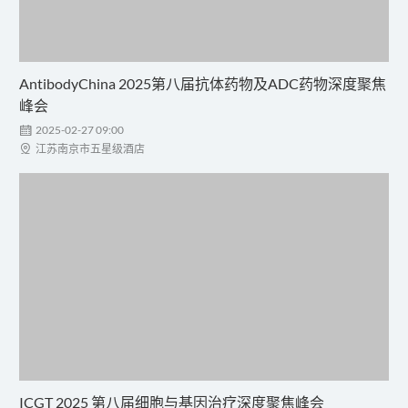
AntibodyChina 2025第八届抗体药物及ADC药物深度聚焦
峰会

2025-02-27 09:00

江苏南京市五星级酒店
ICGT 2025 第八届细胞与基因治疗深度聚焦峰会