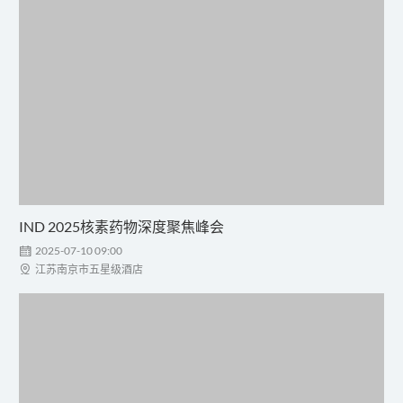
IND 2025核素药物深度聚焦峰会

2025-07-10 09:00

江苏南京市五星级酒店