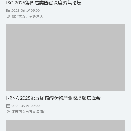
ISO 2025第四届类器官深度聚焦论坛

2025-06-19 09:00

湖北武汉五星级酒店
I-RNA 2025第五届核酸药物产业深度聚焦峰会

2025-05-22 09:00

江苏南京市五星级酒店