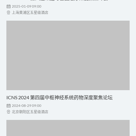

2025-01-09 09:00

上海黄浦区五星级酒店
ICNS 2024 第四届中枢神经系统药物深度聚焦论坛

2024-08-29 09:00

北京朝阳区五星级酒店