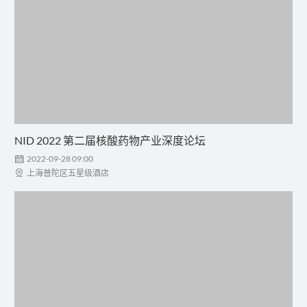
NID 2022 第二届核酸药物产业深度论坛

2022-09-28 09:00

上海普陀区五星级酒店