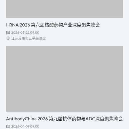
I-RNA 2026 第六届核酸药物产业深度聚焦峰会

2026-05-21 09:00

江苏苏州市五星级酒店
AntibodyChina 2026 第九届抗体药物与ADC深度聚焦峰会

2026-04-09 09:00