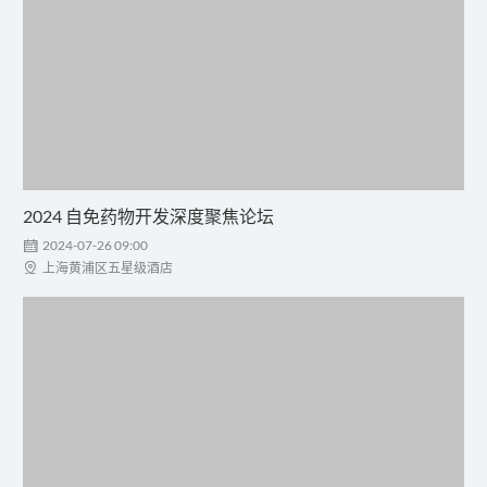
2024 自免药物开发深度聚焦论坛

2024-07-26 09:00

上海黄浦区五星级酒店