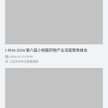
I-RNA 2026 第六届小核酸药物产业深度聚焦峰会

2026-05-21 09:00

江苏苏州市五星级酒店