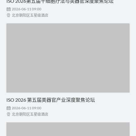
ISO 2026第五届干细胞疗法与类器官深度聚焦论坛

2026-06-11 09:00

北京朝阳区五星级酒店
ISO 2026 第五届类器官产业深度聚焦论坛

2026-06-11 09:00

北京朝阳区五星级酒店