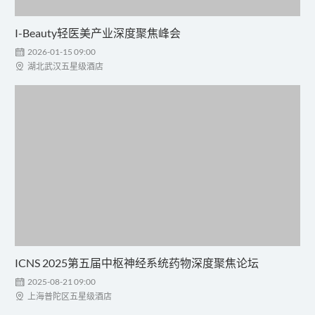
I-Beauty轻医美产业深度聚焦峰会

2026-01-15 09:00

湖北武汉五星级酒店
ICNS 2025第五届中枢神经系统药物深度聚焦论坛

2025-08-21 09:00

上海普陀区五星级酒店