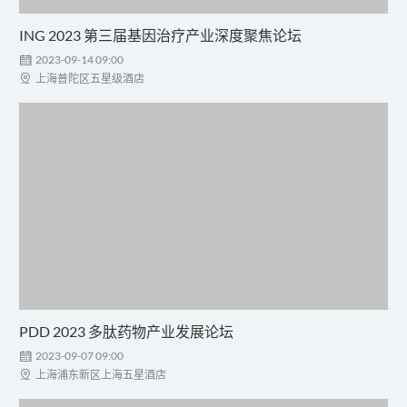
ING 2023 第三届基因治疗产业深度聚焦论坛

2023-09-14 09:00

上海普陀区五星级酒店
PDD 2023 多肽药物产业发展论坛

2023-09-07 09:00

上海浦东新区上海五星酒店