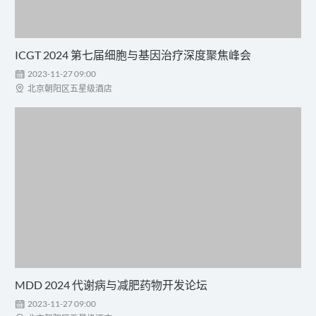
ICGT 2024 第七届细胞与基因治疗深度聚焦峰会

2023-11-27 09:00

北京朝阳区五星级酒店
MDD 2024 代谢病与减肥药物开发论坛

2023-11-27 09:00