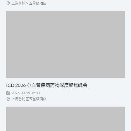

上海普陀区五星级酒店
ICD 2026 心血管疾病药物深度聚焦峰会

2026-03-19 09:00

上海普陀区五星级酒店