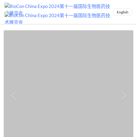
English

