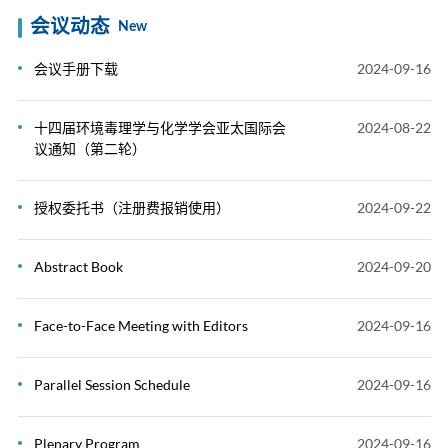
会议动态
New
会议手册下载
2024-09-16
十四届环境毒理学与化学学会亚太国际会
2024-08-22
议通知（第二轮）
授权委托书（注册费报销使用）
2024-09-22
Abstract Book
2024-09-20
Face-to-Face Meeting with Editors
2024-09-16
Parallel Session Schedule
2024-09-16
Plenary Program
2024-09-16