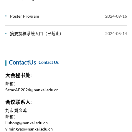
Poster Program
2024-09-16
摘要投稿系统入口（已截止）
2024-05-14
ContactUs
Contact Us
大会秘书处:
邮箱：
SetacAP2024@nankai.edu.cn
会议联系人:
刘宏 姚义鸣
邮箱：
liuhong@nankai.edu.cn
yimingyao@nankai.edu.cn