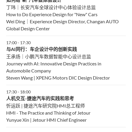
如何给“新”汽车做体验设计
丁玮｜长安汽车全球设计中心体验设计总监
How to Do Experience Design for "New" Cars
Wei Ding｜Experience Design Director, Changan AUTO
Global Design Center
17:00
-
17:30
与AI同行：车企设计中的创新实践
王承炀｜小鹏汽车数据智能中心设计总监
Journey with AI: Innovative Design Practices in
Automobile Company
Steven Wang | XPENG Motors DIC Design Director
17:30
-
18:00
人机交互-捷途汽车的实践和思考
忻运跃 | 捷途汽车研究院HMI总工程师
HMI - The Practice and Thinking of Jetour
Yunyue Xin | Jetour HMI Chief Engineer