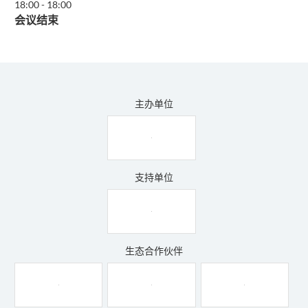
18:00
-
18:00
会议结束
主办单位
支持单位
生态合作伙伴