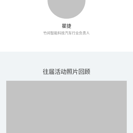
瞿捷
竹间智能科技汽车行业负责人
往届活动照片回顾