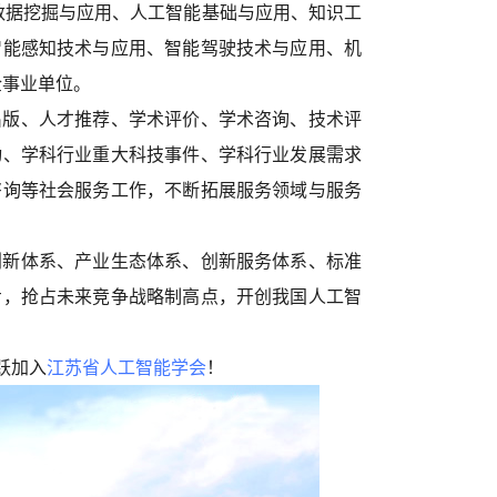
、数据挖掘与应用、人工智能基础与应用、知识工
智能感知技术与应用、智能驾驶技术与应用、机
企事业单位。
出版、人才推荐、学术评价、学术咨询、技术评
动、学科行业重大科技事件、学科行业发展需求
咨询等社会服务工作，不断拓展服务领域与服务
创新体系、产业生态体系、创新服务体系、标准
步，抢占未来竞争战略制高点，开创我国人工智
跃加入
江苏省人工智能学会
！