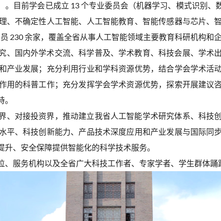
。目前学会已成立 13 个专业委员会（机器学习、模式识别
理、不确定性人工智能、人工智能教育、智能传感器与芯片、
会员 230 余家，覆盖全省从事人工智能领域主要教育科研机构和
究、国内外学术交流、科学普及、学术教育、科技会展、学术
和产业发展；充分利用行业和学科资源优势，结合学会学术活
作用的科普工作；充分发挥学会学术资源优势，探索开展建议
持。
界、对接投资界，推动建立我省人工智能学术研究体系、科技
水平、科技创新能力、产品技术深度应用和产业发展与国际同
提升、安全保障提供智能化的科学技术服务。
位、服务机构以及全省广大科技工作者、专家学者、学生群体踊