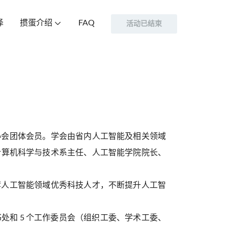
泽
掼蛋介绍
FAQ

活动已结束
学技术协会团体会员。学会由省内人工智能及相关领域
计算机科学与技术系主任、人工智能学院院长、
荐人工智能领域优秀科技人才，不断提升人工智
书处和 5 个工作委员会（组织工委、学术工委、