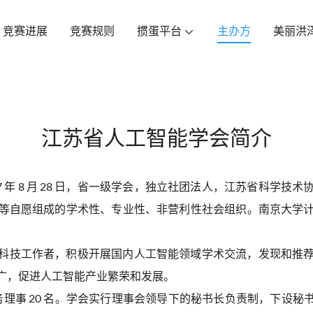
竞赛进展
竞赛规则
掼蛋平台
主办方
美丽洪

江苏省人工智能学会简介
017 年 8 月 28 日，省一级学会，独立社团法人，江苏省科
等自愿组成的学术性、专业性、非营利性社会组织。南京大学
科技工作者，积极开展国内人工智能领域学术交流，发现和推
广，促进人工智能产业繁荣和发展。
务理事 20 名。学会实行理事会领导下的秘书长负责制，下设秘