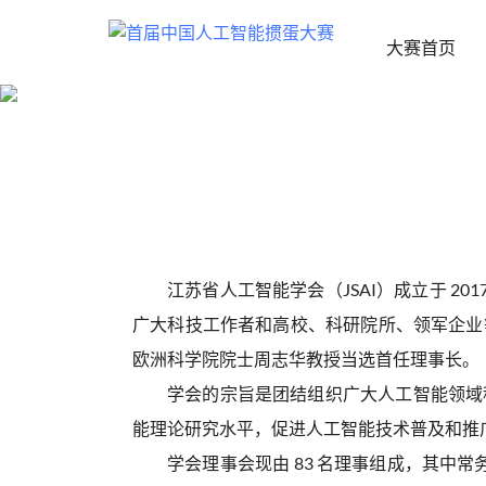
大赛首页
江苏省人工智能学会（JSAI）成立于 2
广大科技工作者和高校、科研院所、领军企业
欧洲科学院院士周志华教授当选首任理事长。
学会的宗旨是团结组织广大人工智能领域
能理论研究水平，促进人工智能技术普及和推
学会理事会现由 83 名理事组成，其中常