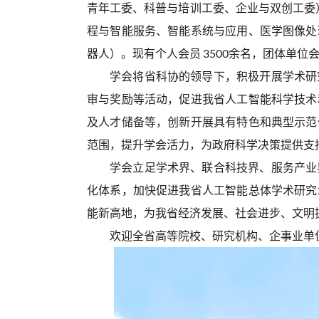
青年工委、科普与培训工委、企业与双创工委）
程与智能服务、智能系统与应用、医学图像处
器人）。现有个人会员 3500余名，团体单位
学会将省科协的领导下，积极开展学术研
审与奖励等活动，促进我省人工智能科学技术
及人才储备等，创新开展具有特色和典型示范
范围，提升学会活力，为政府科学决策提供支
学会立足学术界、联合科技界、服务产业
化体系，加快促进我省人工智能总体学术研究
能新高地，为我省经济发展、社会进步、文明
欢迎全省高等院校、研究机构、企事业单