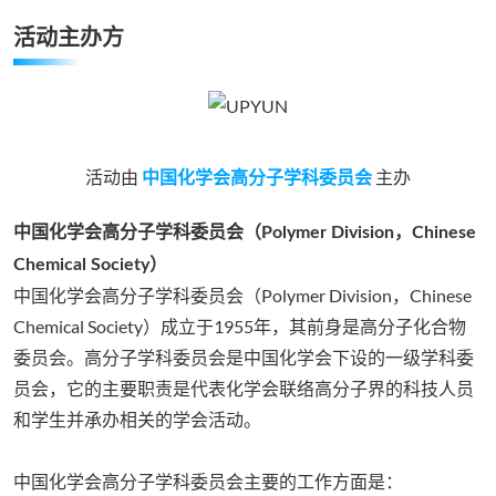
活动主办方
活动由
主办
中国化学会高分子学科委员会
中国化学会高分子学科委员会（Polymer Division，Chinese
Chemical Society）
中国化学会高分子学科委员会（Polymer Division，Chinese
Chemical Society）成立于1955年，其前身是高分子化合物
委员会。高分子学科委员会是中国化学会下设的一级学科委
员会，它的主要职责是代表化学会联络高分子界的科技人员
和学生并承办相关的学会活动。
中国化学会高分子学科委员会主要的工作方面是：