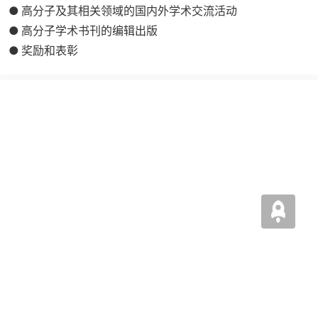
● 高分子及其相关领域的国内外学术交流活动
● 高分子学术书刊的编辑出版
● 奖励和表彰