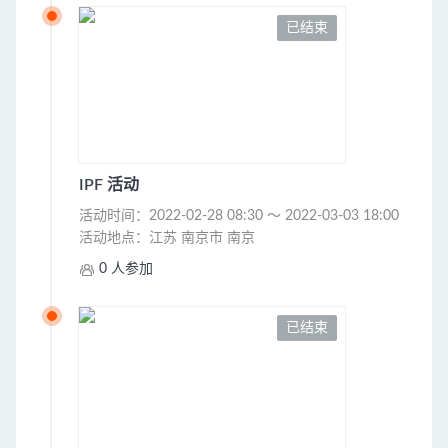
已结束
IPF 活动
活动时间：2022-02-28 08:30 ～ 2022-03-03 18:00
活动地点：江苏 南京市 南京

0 人参加
已结束