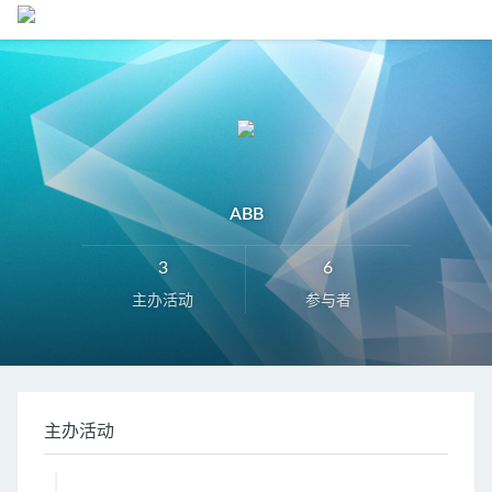
ABB
3
6
主办活动
参与者
主办活动