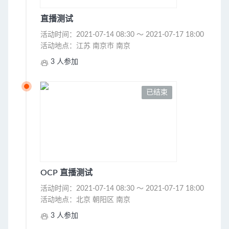
直播测试
活动时间：2021-07-14 08:30 ～ 2021-07-17 18:00
活动地点：江苏 南京市 南京

3 人参加
已结束
OCP 直播测试
活动时间：2021-07-14 08:30 ～ 2021-07-17 18:00
活动地点：北京 朝阳区 南京

3 人参加