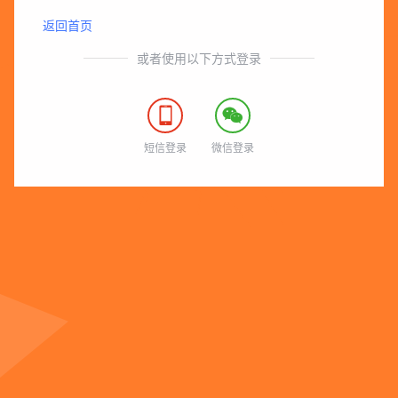
返回首页
或者使用以下方式登录


短信登录
微信登录