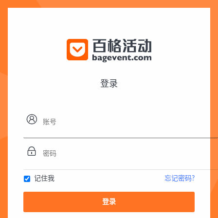
登录


记住我
忘记密码?
登录