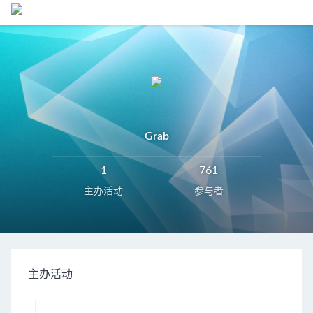
Grab
1
761
主办活动
参与者
主办活动