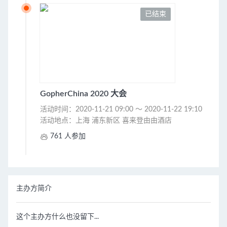
已结束
GopherChina 2020 大会
活动时间：2020-11-21 09:00 ～ 2020-11-22 19:10
活动地点：上海 浦东新区 喜来登由由酒店

761 人参加
主办方简介
这个主办方什么也没留下...