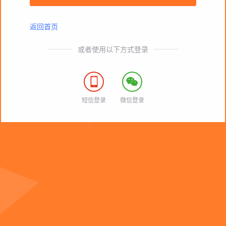
返回首页
或者使用以下方式登录


短信登录
微信登录