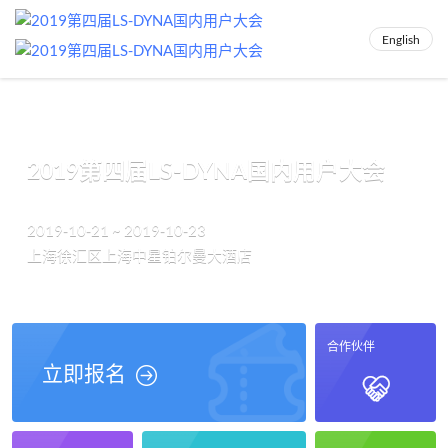
English
2019第四届LS-DYNA国内用户大会
2019-10-21 ~ 2019-10-23
上海徐汇区上海中星铂尔曼大酒店
合作伙伴
立即报名