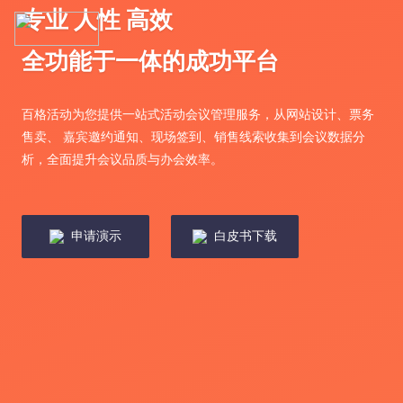
专业 人性 高效
全功能于一体的成功平台
百格活动为您提供一站式活动会议管理服务，从网站设计、票务
售卖、 嘉宾邀约通知、现场签到、销售线索收集到会议数据分
析，全面提升会议品质与办会效率。
申请演示
白皮书下载