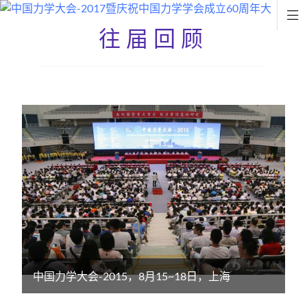

往届回顾
中国力学大会-2015，8月15~18日，上海