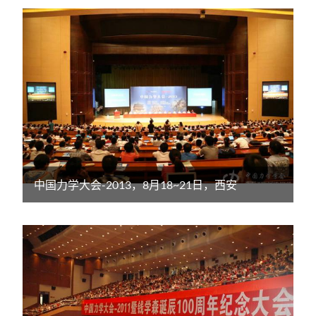
中国力学大会-2013，8月18~21日，西安