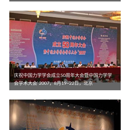
庆祝中国力学学会成立50周年大会暨中国力学学
会学术大会’ 2007，8月19~22日，北京