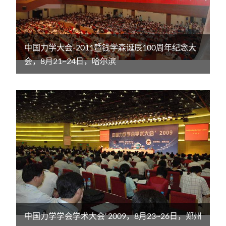
中国力学大会-2011暨钱学森诞辰100周年纪念大
会，8月21~24日，哈尔滨
中国力学学会学术大会’ 2009，8月23~26日，郑州