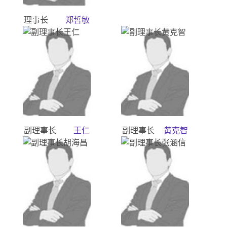
理事长
郑哲敏
副理事长
王仁
副理事长
黄克智